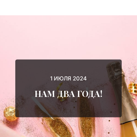
1 ИЮЛЯ 2024
НАМ ДВА ГОДА!