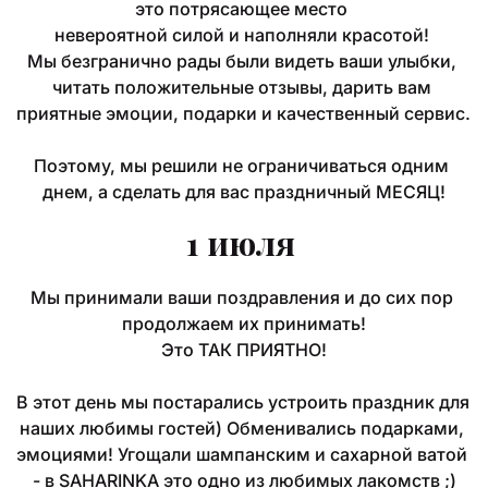
это потрясающее место 
невероятной силой и наполняли красотой! 
Мы безгранично рады были видеть ваши улыбки, 
читать положительные отзывы, дарить вам 
приятные эмоции, подарки и качественный сервис. 
Поэтому, мы решили не ограничиваться одним 
днем, а сделать для вас праздничный МЕСЯЦ!
1 июля 
Мы принимали ваши поздравления и до сих пор 
продолжаем их принимать!
Это ТАК ПРИЯТНО!
В этот день мы постарались устроить праздник для 
наших любимы гостей) Обменивались подарками, 
эмоциями! Угощали шампанским и сахарной ватой 
- в SAHARINKA это одно из любимых лакомств ;)
