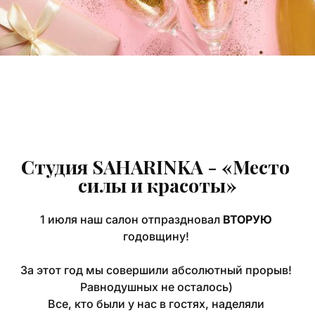
Студия SAHARINKA - «Место 
силы и красоты»
1 июля наш салон отпраздновал 
ВТОРУЮ
годовщину! 
За этот год мы совершили абсолютный прорыв! 
Равнодушных не осталось) 
Все, кто были у нас в гостях, наделяли 